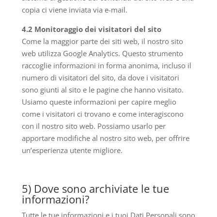
copia ci viene inviata via e-mail.
4.2 Monitoraggio dei visitatori del sito
Come la maggior parte dei siti web, il nostro sito
web utilizza Google Analytics. Questo strumento
raccoglie informazioni in forma anonima, incluso il
numero di visitatori del sito, da dove i visitatori
sono giunti al sito e le pagine che hanno visitato.
Usiamo queste informazioni per capire meglio
come i visitatori ci trovano e come interagiscono
con il nostro sito web. Possiamo usarlo per
apportare modifiche al nostro sito web, per offrire
un’esperienza utente migliore.
5) Dove sono archiviate le tue
informazioni?
Tutte le tue informazioni e i tuoi Dati Personali sono