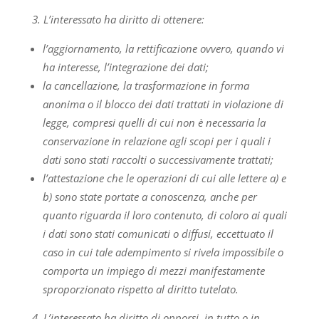
3. L’interessato ha diritto di ottenere:
l’aggiornamento, la rettificazione ovvero, quando vi
ha interesse, l’integrazione dei dati;
la cancellazione, la trasformazione in forma
anonima o il blocco dei dati trattati in violazione di
legge, compresi quelli di cui non è necessaria la
conservazione in relazione agli scopi per i quali i
dati sono stati raccolti o successivamente trattati;
l’attestazione che le operazioni di cui alle lettere a) e
b) sono state portate a conoscenza, anche per
quanto riguarda il loro contenuto, di coloro ai quali
i dati sono stati comunicati o diffusi, eccettuato il
caso in cui tale adempimento si rivela impossibile o
comporta un impiego di mezzi manifestamente
sproporzionato rispetto al diritto tutelato.
4. L’interessato ha diritto di opporsi, in tutto o in