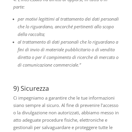
parte:
per motivi legittimi al trattamento dei dati personali
che lo riguardano, ancorché pertinenti allo scopo
della raccolta;
al trattamento di dati personali che lo riguardano a
fini di invio di materiale pubblicitario o di vendita
diretta o per il compimento di ricerche di mercato o
di comunicazione commerciale.”
9) Sicurezza
Ci impegniamo a garantire che le tue informazioni
siano sempre al sicuro. Al fine di prevenire l’accesso
o la divulgazione non autorizzati, abbiamo messo in
atto adeguate procedure fisiche, elettroniche e
gestionali per salvaguardare e proteggere tutte le