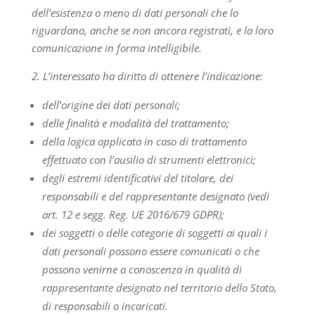
dell’esistenza o meno di dati personali che lo
riguardano, anche se non ancora registrati, e la loro
comunicazione in forma intelligibile.
2. L’interessato ha diritto di ottenere l’indicazione:
dell’origine dei dati personali;
delle finalità e modalità del trattamento;
della logica applicata in caso di trattamento
effettuato con l’ausilio di strumenti elettronici;
degli estremi identificativi del titolare, dei
responsabili e del rappresentante designato (vedi
art. 12 e segg. Reg. UE 2016/679 GDPR);
dei soggetti o delle categorie di soggetti ai quali i
dati personali possono essere comunicati o che
possono venirne a conoscenza in qualità di
rappresentante designato nel territorio dello Stato,
di responsabili o incaricati.