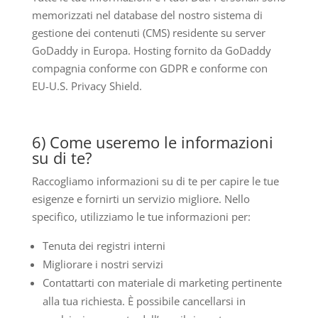
memorizzati nel database del nostro sistema di
gestione dei contenuti (CMS) residente su server
GoDaddy in Europa. Hosting fornito da GoDaddy
compagnia conforme con GDPR e conforme con
EU-U.S. Privacy Shield.
6) Come useremo le informazioni
su di te?
Raccogliamo informazioni su di te per capire le tue
esigenze e fornirti un servizio migliore. Nello
specifico, utilizziamo le tue informazioni per:
Tenuta dei registri interni
Migliorare i nostri servizi
Contattarti con materiale di marketing pertinente
alla tua richiesta. È possibile cancellarsi in