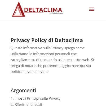
Privacy Policy di Deltaclima
Questa Informativa sulla Privacy spiega come
utilizziamo le informazioni personali che
raccogliamo su di te quando usi questo sito web. Si
prega di notare che potremmo aggiornare questa
politica di volta in volta.
Argomenti
I nostri Principi sulla Privacy
Riferimenti legali