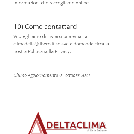
informazioni che raccogliamo online.
10) Come contattarci
Vi preghiamo di inviarci una email a
climadelta@libero.it se avete domande circa la
nostra Politica sulla Privacy.
Ultimo Aggiornamento 01 ottobre 2021