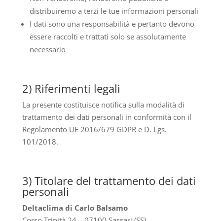
distribuiremo a terzi le tue informazioni personali
I dati sono una responsabilità e pertanto devono
essere raccolti e trattati solo se assolutamente
necessario
2) Riferimenti legali
La presente costituisce notifica sulla modalità di
trattamento dei dati personali in conformità con il
Regolamento UE 2016/679 GDPR e D. Lgs.
101/2018.
3) Titolare del trattamento dei dati
personali
Deltaclima di Carlo Balsamo
Corso Trinità 24 – 07100 Sassari (SS)