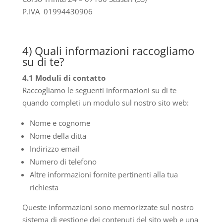
P.IVA 01994430906
4) Quali informazioni raccogliamo
su di te?
4.1 Moduli di contatto
Raccogliamo le seguenti informazioni su di te
quando completi un modulo sul nostro sito web:
Nome e cognome
Nome della ditta
Indirizzo email
Numero di telefono
Altre informazioni fornite pertinenti alla tua
richiesta
Queste informazioni sono memorizzate sul nostro
sistema di gestione dei contenuti del sito web e una