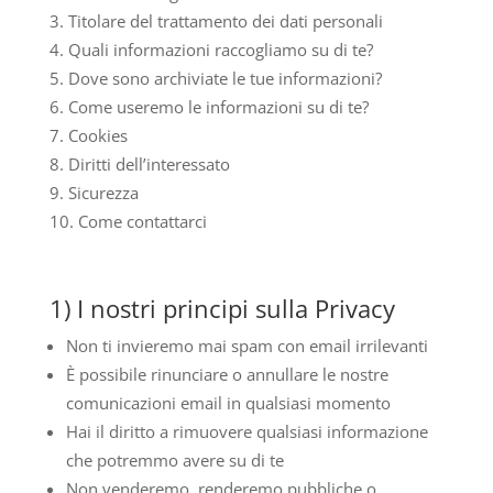
Titolare del trattamento dei dati personali
Quali informazioni raccogliamo su di te?
Dove sono archiviate le tue informazioni?
Come useremo le informazioni su di te?
Cookies
Diritti dell’interessato
Sicurezza
Come contattarci
1) I nostri principi sulla Privacy
Non ti invieremo mai spam con email irrilevanti
È possibile rinunciare o annullare le nostre
comunicazioni email in qualsiasi momento
Hai il diritto a rimuovere qualsiasi informazione
che potremmo avere su di te
Non venderemo, renderemo pubbliche o