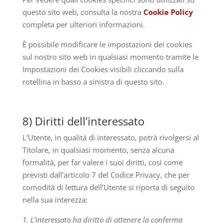
questo sito web, consulta la nostra
Cookie Policy
completa per ulteriori informazioni.
È possibile modificare le impostazioni dei cookies
sul nostro sito web in qualsiasi momento tramite le
Impostazioni dei Cookies visibili cliccando sulla
rotellina in basso a sinistra di questo sito.
8) Diritti dell’interessato
L’Utente, in qualità di interessato, potrà rivolgersi al
Titolare, in qualsiasi momento, senza alcuna
formalità, per far valere i suoi diritti, così come
previsti dall’articolo 7 del Codice Privacy, che per
comodità di lettura dell’Utente si riporta di seguito
nella sua interezza:
1. L’interessato ha diritto di ottenere la conferma